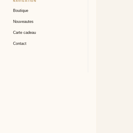
NAVIGATION
Boutique
Nouveautes
Carte cadeau
Contact