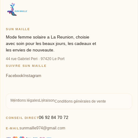
SUN MAILLE
Mode femme solaire a La Reunion, choisie
avec soin pour les beaux jours, les cadeaux et
les envies de nouveaute.
44 rue Gabriel Peri · 97420 Le Port
SUIVRE SUN MAILLE
Mentions légales
Livraison
Conditions générales de vente
06 92 84 70 72
CONSEIL DIRECT
sunmaille974@gmail.com
E-MAIL