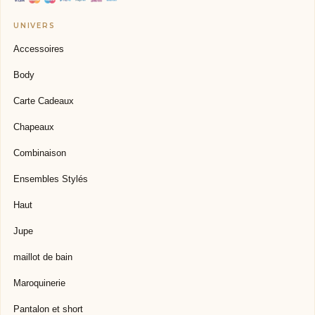
Accessoires
Body
Carte Cadeaux
Chapeaux
Combinaison
Ensembles Stylés
Haut
Jupe
maillot de bain
Maroquinerie
Pantalon et short