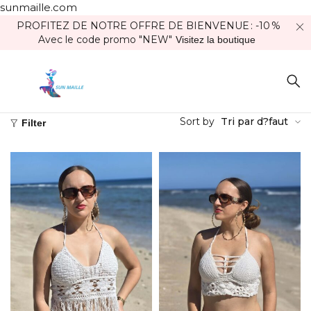
sunmaille.com
PROFITEZ DE NOTRE OFFRE DE BIENVENUE : -10 %
Avec le code promo "NEW"
Visitez la boutique
Sort by
Tri par d?faut
Filter