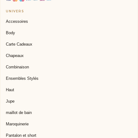
Accessoires
Body
Carte Cadeaux
Chapeaux
Combinaison
Ensembles Stylés
Haut
Jupe
maillot de bain
Maroquinerie
Pantalon et short