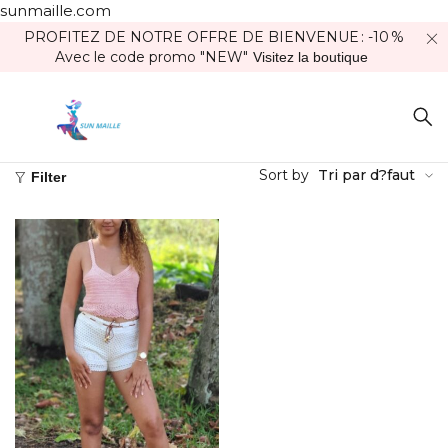
sunmaille.com
PROFITEZ DE NOTRE OFFRE DE BIENVENUE : -10 %
Avec le code promo "NEW"
Visitez la boutique
Sort by
Tri par d?faut
Filter