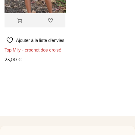
Ajouter à la liste d’envies
Top Mily - crochet dos croisé
23,00
€