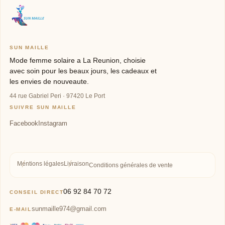
SUN MAILLE
Mode femme solaire a La Reunion, choisie
avec soin pour les beaux jours, les cadeaux et
les envies de nouveaute.
44 rue Gabriel Peri · 97420 Le Port
SUIVRE SUN MAILLE
Mentions légales
Livraison
Conditions générales de vente
06 92 84 70 72
CONSEIL DIRECT
sunmaille974@gmail.com
E-MAIL