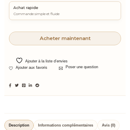
Achat rapide
Commande simple et fluide
Acheter maintenant
Ajouter à la liste d’envies
Poser une question
Description
Informations complémentaires
Avis (0)