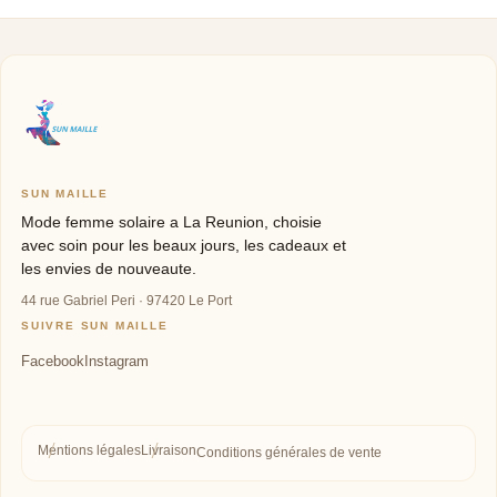
SUN MAILLE
Mode femme solaire a La Reunion, choisie
avec soin pour les beaux jours, les cadeaux et
les envies de nouveaute.
44 rue Gabriel Peri · 97420 Le Port
SUIVRE SUN MAILLE
Mentions légales
Livraison
Conditions générales de vente