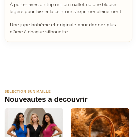
À porter avec un top uni, un maillot ou une blouse
légère pour laisser la ceinture s’exprimer pleinement.
Une jupe bohème et originale pour donner plus
d’âme à chaque silhouette.