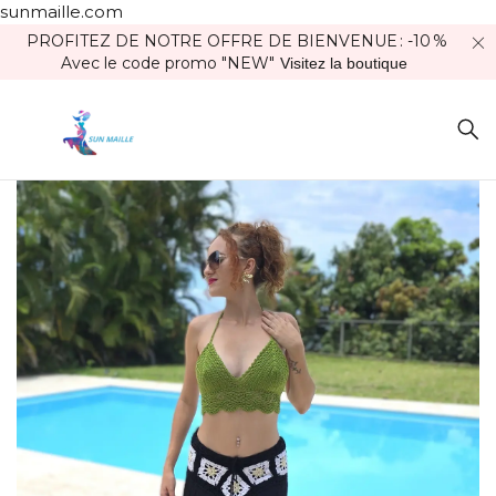
sunmaille.com
PROFITEZ DE NOTRE OFFRE DE BIENVENUE : -10 %
Avec le code promo "NEW"
Visitez la boutique