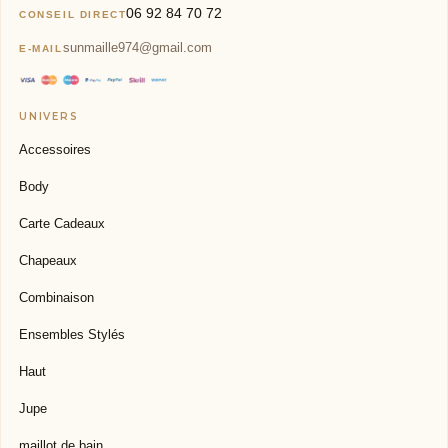
06 92 84 70 72
CONSEIL DIRECT
sunmaille974@gmail.com
E-MAIL
Accessoires
Body
Carte Cadeaux
Chapeaux
Combinaison
Ensembles Stylés
Haut
Jupe
maillot de bain