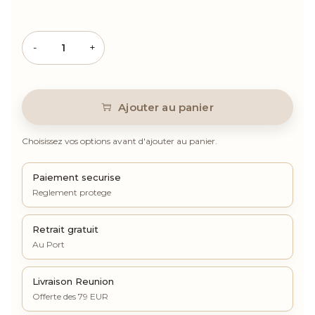
Quantité
Ajouter au panier
Choisissez vos options avant d'ajouter au panier.
Paiement securise
Reglement protege
Retrait gratuit
Au Port
Livraison Reunion
Offerte des 79 EUR