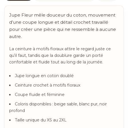
Jupe Fleur mêle douceur du coton, mouvement
d’une coupe longue et détail crochet travaillé
pour créer une pièce qui ne ressemble à aucune
autre.
La ceinture à motifs floraux attire le regard juste ce
qu’il faut, tandis que la doublure garde un porté
confortable et fluide tout au long de la journée.
Jupe longue en coton doublé
Ceinture crochet à motifs floraux
Coupe fluide et féminine
Coloris disponibles : beige sable, blanc pur, noir
profond
Taille unique du XS au 2XL